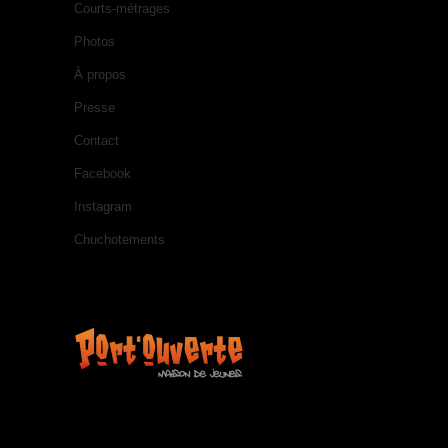
Courts-métrages
Photos
À propos
Presse
Contact
Facebook
Instagram
Chuchotements