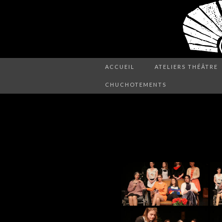
ACCUEIL
ATELIERS THÉÂTRE
CHUCHOTEMENTS
HUIT-FEMMES-P