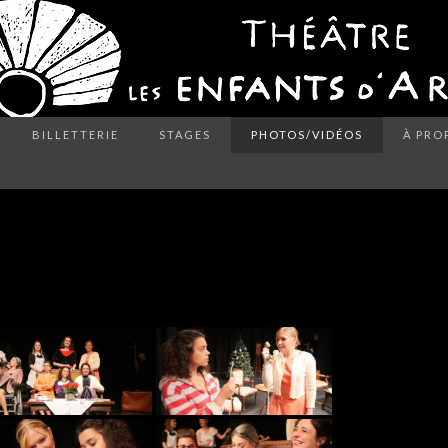
BILLETTERIE
STAGES
PHOTOS/VIDÉOS
À PRO
HOTOS