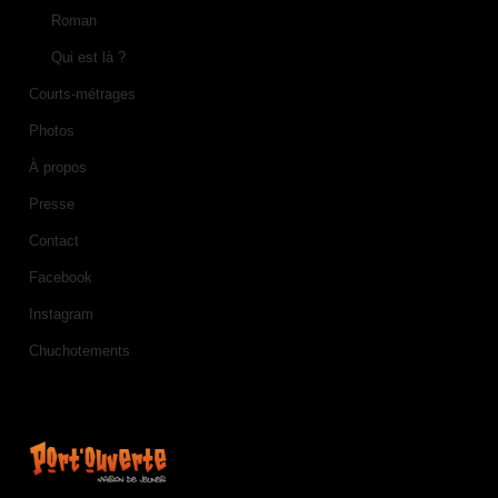
Roman
Qui est là ?
Courts-métrages
Photos
À propos
Presse
Contact
Facebook
Instagram
Chuchotements