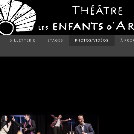
BILLETTERIE
STAGES
PHOTOS/VIDÉOS
À PRO