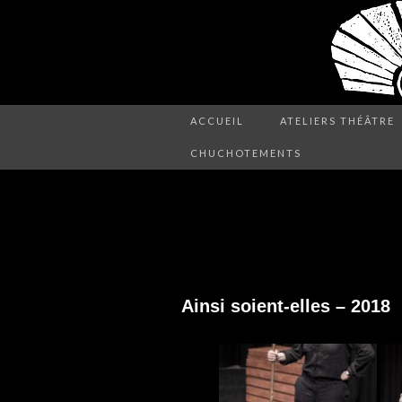
ACCUEIL
ATELIERS THÉÂTRE
CHUCHOTEMENTS
AINSI-PHOTOS
Ainsi soient-elles – 2018