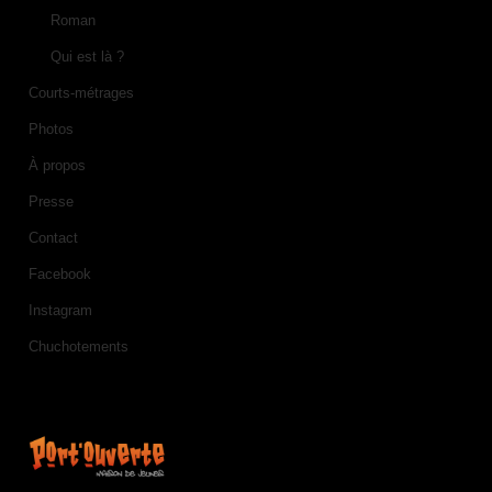
Roman
Qui est là ?
Courts-métrages
Photos
À propos
Presse
Contact
Facebook
Instagram
Chuchotements