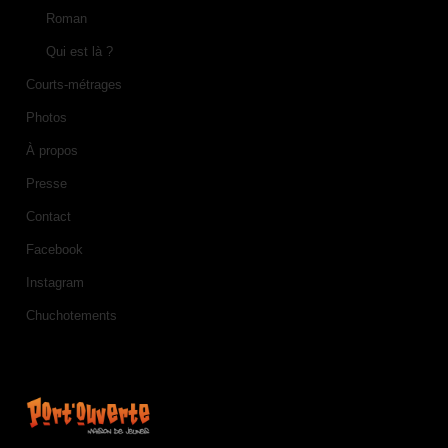
Roman
Qui est là ?
Courts-métrages
Photos
À propos
Presse
Contact
Facebook
Instagram
Chuchotements