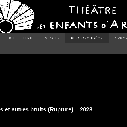
BILLETTERIE
STAGES
PHOTOS/VIDÉOS
À PRO
GRINCEMENTS ET AUTRES
 et autres bruits (Rupture) – 2023