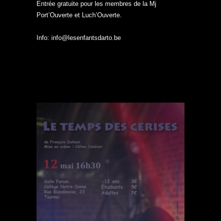
Entrée gratuite pour les membres de la Mj
Port’Ouverte et Luch’Ouverte.
Info: info@lesenfantsdarto.be