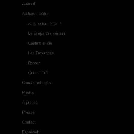
Accueil
Ateliers théâtre
Ainsi soient-elles ?
Le temps des cerises
Casting et cie
Les Troyennes
Roman
Qui est là ?
Courts-métrages
Photos
À propos
Presse
Contact
Facebook