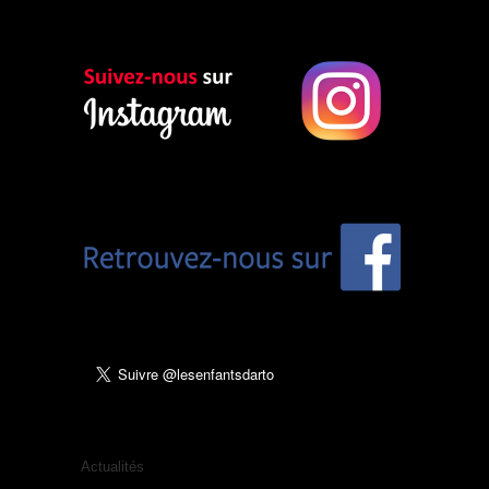
Actualités