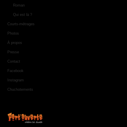
Roman
Qui est là ?
Courts-métrages
Photos
À propos
Presse
Contact
Facebook
Instagram
Chuchotements