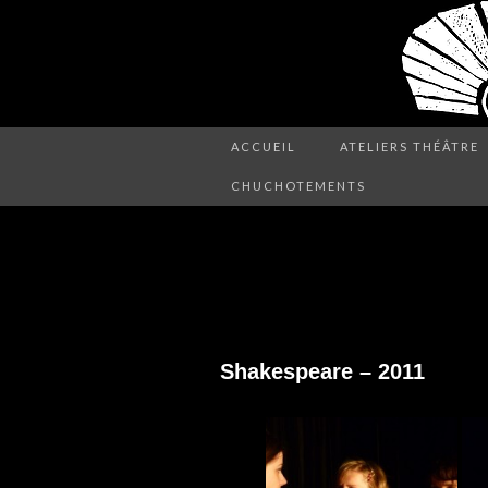
ACCUEIL
ATELIERS THÉÂTRE
CHUCHOTEMENTS
SHAKESPEARE
Shakespeare – 2011