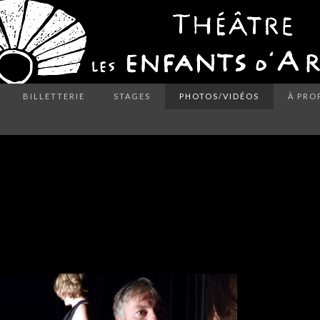
BILLETTERIE
STAGES
PHOTOS/VIDÉOS
À PRO