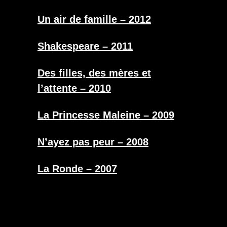
Un air de famille – 2012
Shakespeare – 2011
Des filles, des mères et
l’attente – 2010
La Princesse Maleine – 2009
N’ayez pas peur – 2008
La Ronde – 2007