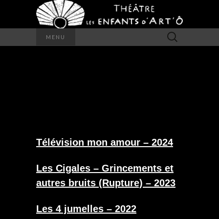
Rechercher :
MENU
PHOTOS ATELIERS
ADULTES
Télévision mon amour – 2024
Les Cigales – Grincements et
autres bruits (Rupture) – 2023
Les 4 jumelles – 2022