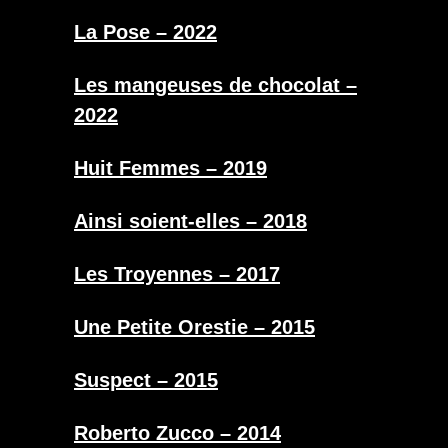
La Pose – 2022
Les mangeuses de chocolat –
2022
Huit Femmes – 2019
Ainsi soient-elles – 2018
Les Troyennes – 2017
Une Petite Orestie – 2015
Suspect – 2015
Roberto Zucco – 2014