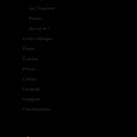
Les Troyennes
Roman
Qui est là ?
Courts-métrages
Photos
À propos
Presse
Contact
Facebook
Instagram
Chuchotements