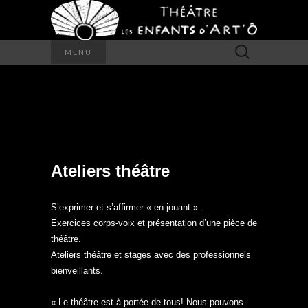
Rechercher :
MENU
ATELIERS THÉÂTRE
Ateliers théâtre
S’exprimer et s’affirmer « en jouant ».
Exercices corps-voix et présentation d’une pièce de
théâtre.
Ateliers théâtre et stages avec des professionnels
bienveillants.
« Le théâtre est à portée de tous! Nous pouvons