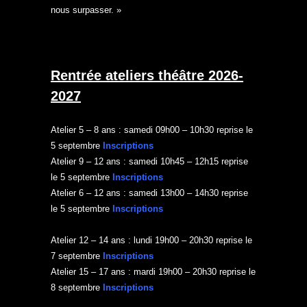
nous surpasser. »
Rentrée ateliers théâtre 2026-
2027
Atelier 5 – 8 ans : samedi 09h00 – 10h30 reprise le
5 septembre
Inscriptions
Atelier 9 – 12 ans : samedi 10h45 – 12h15 reprise
le 5 septembre
Inscriptions
Atelier 6 – 12 ans : samedi 13h00 – 14h30 reprise
le 5 septembre
Inscriptions
Atelier 12 – 14 ans : lundi 19h00 – 20h30 reprise le
7 septembre
Inscriptions
Atelier 15 – 17 ans : mardi 19h00 – 20h30 reprise le
8 septembre
Inscriptions