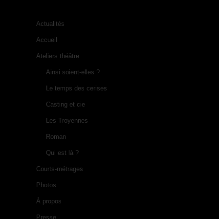
Actualités
Accueil
Ateliers théâtre
Ainsi soient-elles ?
Le temps des cerises
Casting et cie
Les Troyennes
Roman
Qui est là ?
Courts-métrages
Photos
À propos
Presse