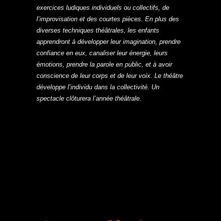
exercices ludiques individuels ou collectifs, de
l’improvisation et des courtes pièces. En plus des
diverses techniques théâtrales, les enfants
apprendront à développer leur imagination, prendre
confiance en eux, canaliser leur énergie, leurs
émotions, prendre la parole en public, et à avoir
conscience de leur corps et de leur voix. Le théâtre
développe l’individu dans la collectivité. Un
spectacle clôturera l’année théâtrale.