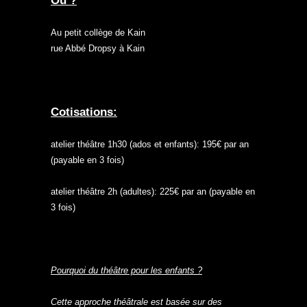
Où ?
Au petit collège de Kain
rue Abbé Dropsy à Kain
Cotisations:
atelier théâtre 1h30 (ados et enfants): 195€ par an
(payable en 3 fois)
atelier théâtre 2h (adultes): 225€ par an (payable en
3 fois)
Pourquoi du théâtre pour les enfants ?
Cette approche théâtrale est basée sur des