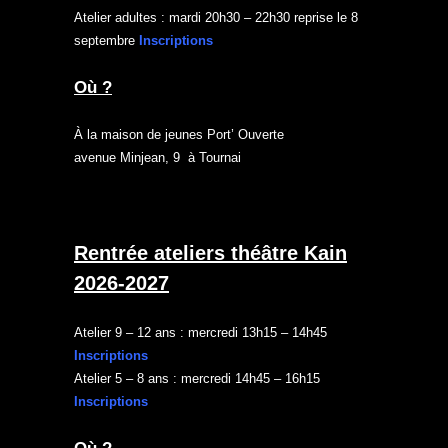
Atelier adultes : mardi 20h30 – 22h30 reprise le 8
septembre
Inscriptions
Où ?
À la maison de jeunes Port’ Ouverte
avenue Minjean, 9 à Tournai
Rentrée ateliers théâtre Kain
2026-2027
Atelier 9 – 12 ans : mercredi 13h15 – 14h45
Inscriptions
Atelier 5 – 8 ans : mercredi 14h45 – 16h15
Inscriptions