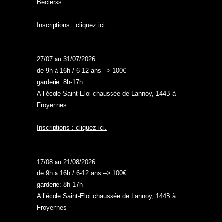
Béclerss
Inscriptions : cliquez ici.
27/07 au 31/07/2026:
de 9h à 16h / 6-12 ans –> 100€
garderie: 8h-17h
A l’école Saint-Eloi chaussée de Lannoy, 144B à
Froyennes
Inscriptions : cliquez ici.
17/08 au 21/08/2026:
de 9h à 16h / 6-12 ans –> 100€
garderie: 8h-17h
A l’école Saint-Eloi chaussée de Lannoy, 144B à
Froyennes