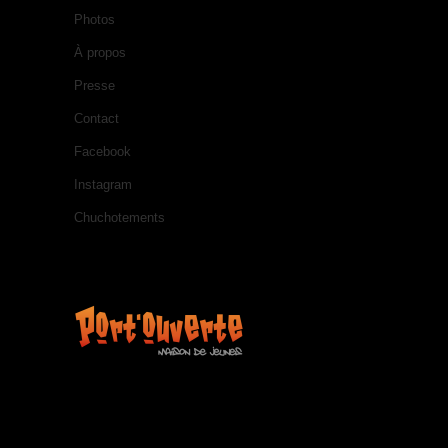
Photos
À propos
Presse
Contact
Facebook
Instagram
Chuchotements
KINOVIDEO.BE