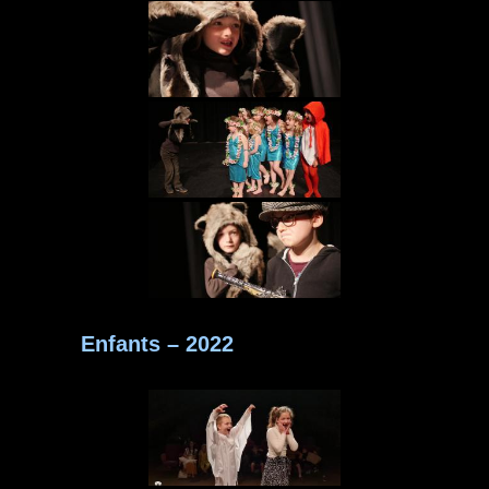
Enfants – 2022