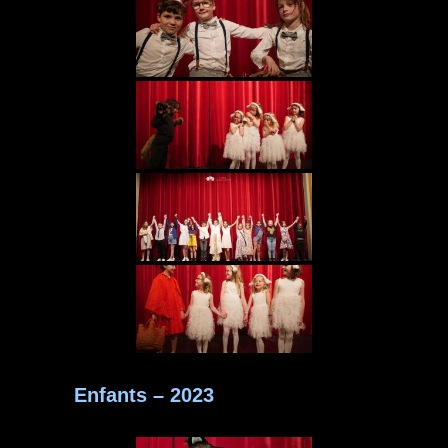
Enfants – 2023