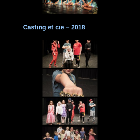
Casting et cie – 2018