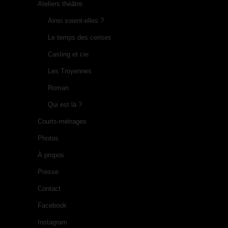
Ateliers théâtre
Ainsi soient-elles ?
Le temps des cerises
Casting et cie
Les Troyennes
Roman
Qui est là ?
Courts-métrages
Photos
À propos
Presse
Contact
Facebook
Instagram