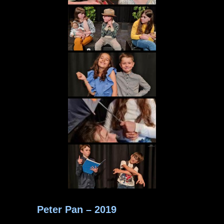
Peter Pan – 2019