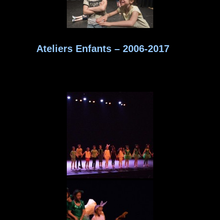
Ateliers Enfants – 2006-2017