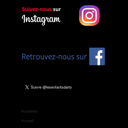
Actualités
Accueil