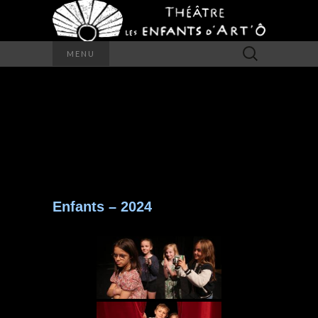
Rechercher :
MENU
PHOTOS ATELIERS
ENFANTS
Enfants – 2024