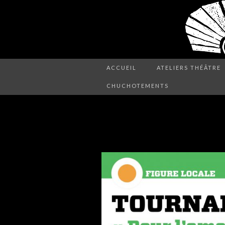
ACCUEIL
ATELIERS THÉÂTRE
CHUCHOTEMENTS
PROXIMAG-CÉLIN