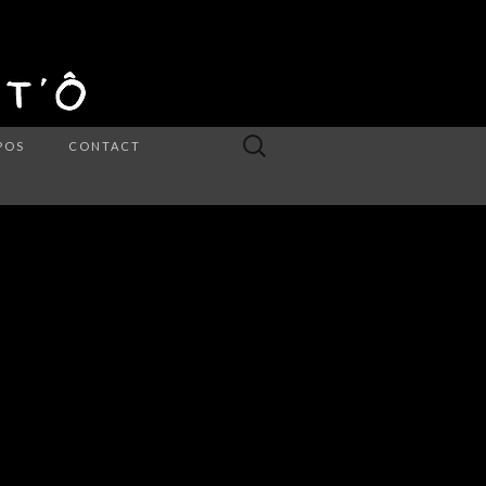
Rechercher :
POS
CONTACT