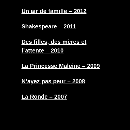
Un air de famille – 2012
Shakespeare – 2011
Des filles, des mères et
l’attente – 2010
La Princesse Maleine – 2009
N’ayez pas peur – 2008
La Ronde – 2007