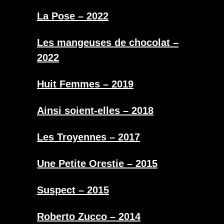
La Pose – 2022
Les mangeuses de chocolat –
2022
Huit Femmes – 2019
Ainsi soient-elles – 2018
Les Troyennes – 2017
Une Petite Orestie – 2015
Suspect – 2015
Roberto Zucco – 2014