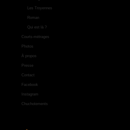
Les Troyennes
Roman
Qui est là ?
Courts-métrages
Photos
À propos
Presse
Contact
Facebook
Instagram
Chuchotements