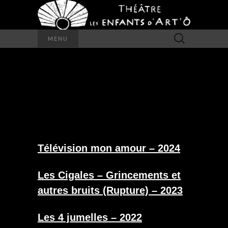
Rechercher :
MENU
PHOTOS ATELIERS
ADULTES
Télévision mon amour – 2024
Les Cigales – Grincements et
autres bruits (Rupture) – 2023
Les 4 jumelles – 2022